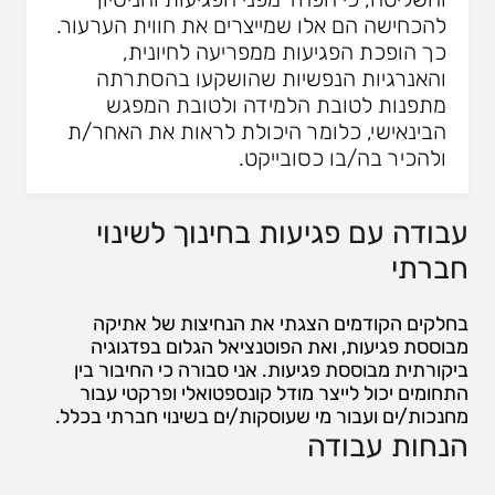
להכחישה הם אלו שמייצרים את חווית הערעור.
כך הופכת הפגיעות ממפריעה לחיונית,
והאנרגיות הנפשיות שהושקעו בהסתרתה
מתפנות לטובת הלמידה ולטובת המפגש
הבינאישי, כלומר היכולת לראות את האחר/ת
ולהכיר בה/בו כסובייקט.
עבודה עם פגיעות בחינוך לשינוי
חברתי
בחלקים הקודמים הצגתי את הנחיצות של אתיקה
מבוססת פגיעות, ואת הפוטנציאל הגלום בפדגוגיה
ביקורתית מבוססת פגיעות. אני סבורה כי החיבור בין
התחומים יכול לייצר מודל קונספטואלי ופרקטי עבור
מחנכות/ים ועבור מי שעוסקות/ים בשינוי חברתי בכלל.
הנחות עבודה