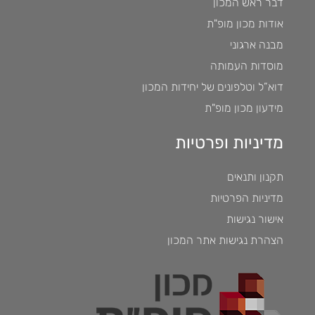
דבר ראש המכון
אודות מכון מופ"ת
מבנה ארגוני
מוסדות העמותה
דוא”ל וטלפונים של יחידות המכון
מידעון מכון מופ"ת
מדיניות ופרטיות
תקנון ותנאים
מדיניות הפרטיות
אישור נגישות
הצהרת נגישות אתר המכון