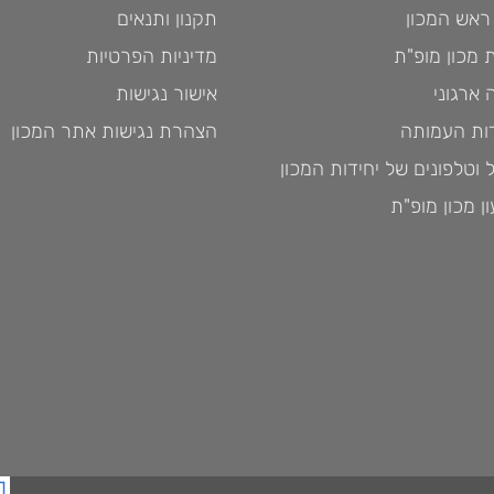
ראש המכון
תקנון ותנאים
 מכון מופ"ת
מדיניות הפרטיות
ארגוני
אישור נגישות
ות העמותה
הצהרת נגישות אתר המכון
 וטלפונים של יחידות המכון
ן מכון מופ"ת