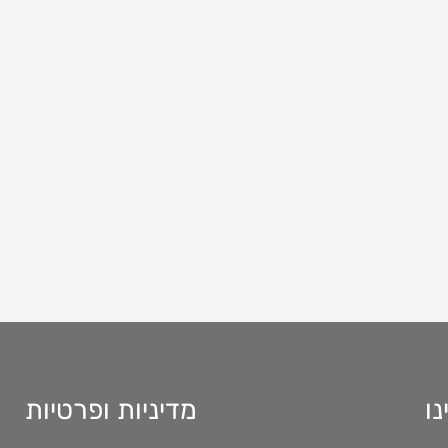
נו
מדיניות ופרטיות