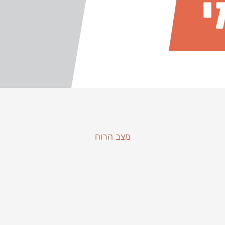
מצב הרוח