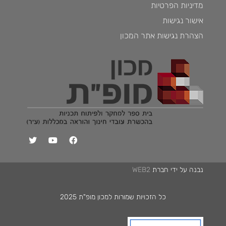
מדיניות הפרטיות
אישור נגישות
הצהרת נגישות אתר המכון
נבנה על ידי חברת
WEB2
כל הזכויות שמורות למכון מופ"ת 2025