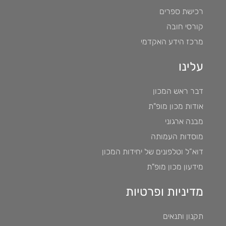
רכישת ספרים
קורסי חובה
מרכז הידע האקדמי
עלינו
דבר ראש המכון
אודות מכון מופ"ת
מבנה ארגוני
מוסדות העמותה
דוא”ל וטלפונים של יחידות המכון
מידעון מכון מופ"ת
מדיניות ופרטיות
תקנון ותנאים