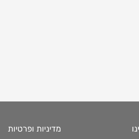
נו
מדיניות ופרטיות