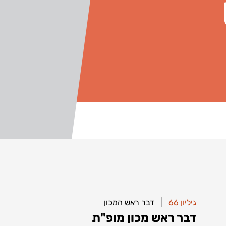
|
|
גיליון 66
גיליון 66
דבר ראש המכון
דבר ראש המכון
דבר ראש מכון מופ"ת