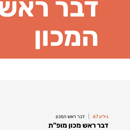
דבר ראש
המכון
|
|
גיליון 67
גיליון 67
דבר ראש המכון
דבר ראש המכון
דבר ראש מכון מופ"ת