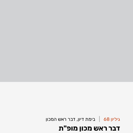
|
|
גיליון 68
גיליון 68
בימת דיון
בימת דיון
,
,
דבר ראש המכון
דבר ראש המכון
דבר ראש מכון מופ"ת